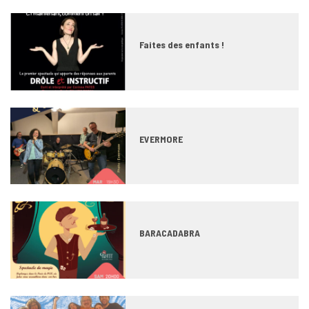
Faites des enfants !
EVERMORE
BARACADABRA