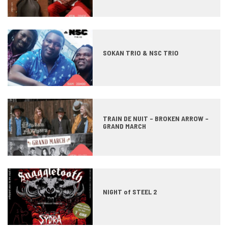
SOKAN TRIO & NSC TRIO
TRAIN DE NUIT – BROKEN ARROW –
GRAND MARCH
NIGHT of STEEL 2