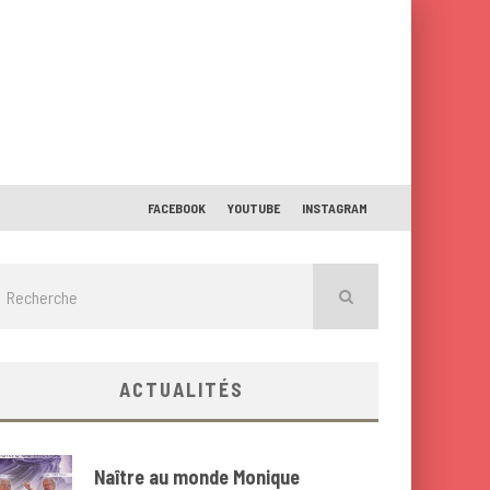
FACEBOOK
YOUTUBE
INSTAGRAM
ACTUALITÉS
Naître au monde Monique