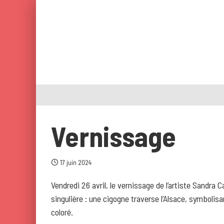
Vernissage
17 juin 2024
Vendredi 26 avril, le vernissage de l’artiste Sandra 
singulière : une cigogne traverse l’Alsace, symbolis
coloré.