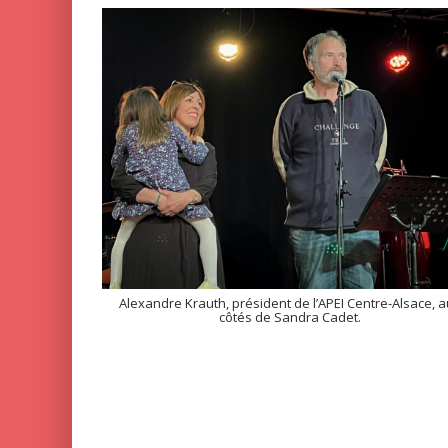
Alexandre Krauth, président de l’APEI Centre-Alsace, 
côtés de Sandra Cadet.