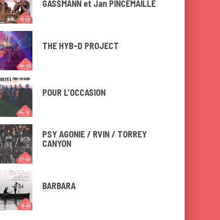
GASSMANN et Jan PINCEMAILLE
THE HYB-D PROJECT
POUR L’OCCASION
PSY AGONIE / RVIN / TORREY
CANYON
BARBARA