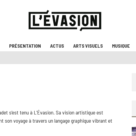
PRÉSENTATION
ACTUS
ARTS VISUELS
MUSIQUE
Cadet s’est tenu à L’Évasion. Sa vision artistique est
ant son voyage à travers un langage graphique vibrant et