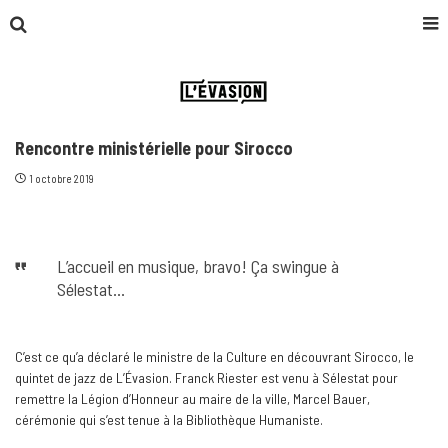
Rencontre ministérielle pour Sirocco
1 octobre 2019
L’accueil en musique, bravo! Ça swingue à
Sélestat…
C’est ce qu’a déclaré le ministre de la Culture en découvrant Sirocco, le
quintet de jazz de L’Évasion. Franck Riester est venu à Sélestat pour
remettre la Légion d’Honneur au maire de la ville, Marcel Bauer,
cérémonie qui s’est tenue à la Bibliothèque Humaniste.