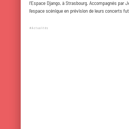
l’Espace Django, à Strasbourg. Accompagnés par Jean
l’espace scénique en prévision de leurs concerts fut
Actualités