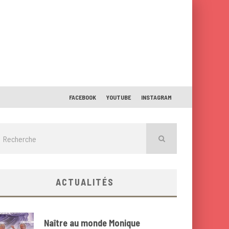
FACEBOOK
YOUTUBE
INSTAGRAM
ACTUALITÉS
Naître au monde Monique