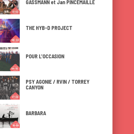
GASSMANN et Jan PINCEMAILLE
THE HYB-D PROJECT
POUR L’OCCASION
PSY AGONIE / RVIN / TORREY
CANYON
BARBARA