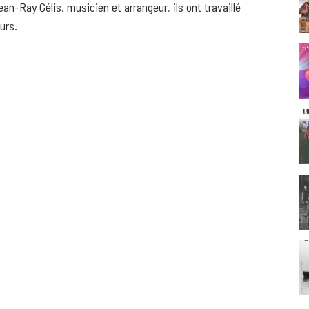
-Ray Gélis, musicien et arrangeur, ils ont travaillé
urs.