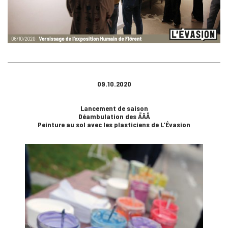
09.10.2020
Lancement de saison
Déambulation des ĀÃÅ
Peinture au sol avec les plasticiens de L’Évasion