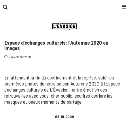
Espace d’échanges culturels: l’Automne 2020 en
images
5 novembre 2020
En attendant la fin du confinement et la reprise, voici les
premières photos de notre saison Automne 2020 à l’Espace
d’échanges culturels de L’Évasion –entre émotion des
retrouvailles avec vous, cher public, sourires derrière les
masques et beaux moments de partage.
06.10.2020