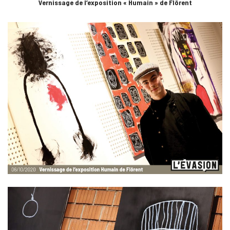
Vernissage de l’exposition « Humain » de Flörent