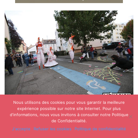
Nous utilisons des cookies pour vous garantir la meilleure
expérience possible sur notre site Internet. Pour plus
d'informations, nous vous invitons à consulter notre Politique
de Confidentialité.
J'accepte
Refuser les cookies
Politique de confidentialité