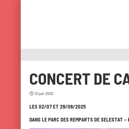
CONCERT DE C
13 juin 2025
LES 02/07 ET 29/08/2025
DANS LE PARC DES REMPARTS DE SELESTAT – 