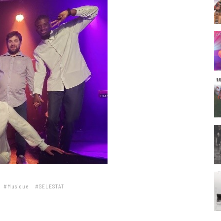
Musique
SELESTAT