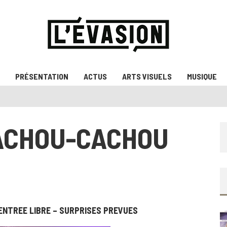
PRÉSENTATION
ACTUS
ARTS VISUELS
MUSIQUE
ACHOU-CACHOU
ENTREE LIBRE – SURPRISES PREVUES