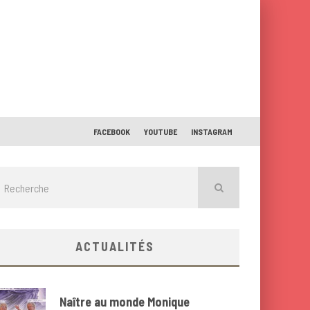
FACEBOOK
YOUTUBE
INSTAGRAM
ACTUALITÉS
Naître au monde Monique