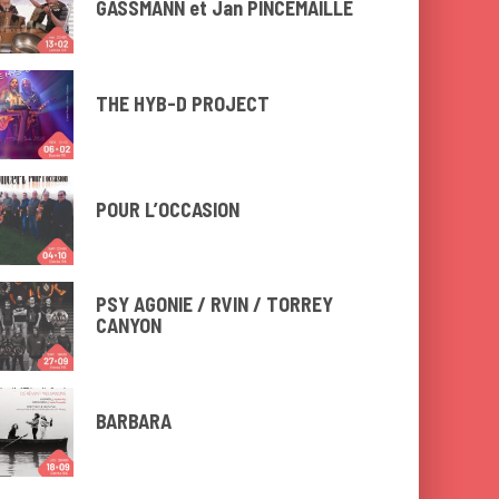
GASSMANN et Jan PINCEMAILLE
THE HYB-D PROJECT
POUR L’OCCASION
PSY AGONIE / RVIN / TORREY
CANYON
BARBARA