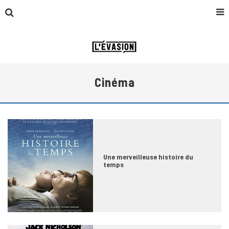
Cinéma
Une merveilleuse histoire du
temps