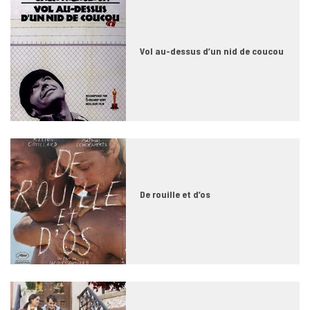
Vol au-dessus d’un nid de coucou
De rouille et d’os