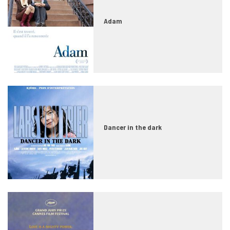
Adam
Dancer in the dark