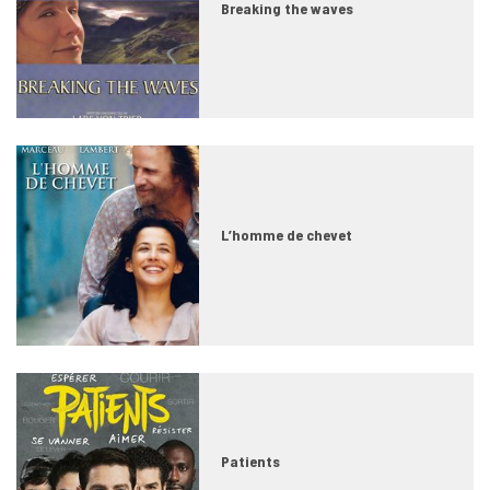
Breaking the waves
L’homme de chevet
Patients