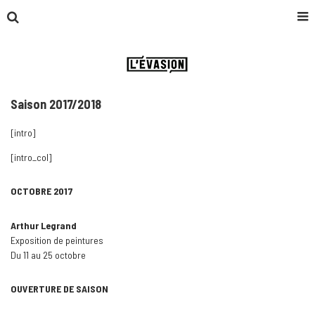
Saison 2017/2018
[intro]
[intro_col]
OCTOBRE 2017
Arthur Legrand
Exposition de peintures
Du 11 au 25 octobre
OUVERTURE DE SAISON