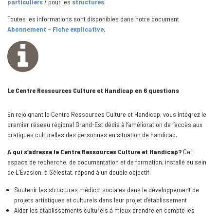
particuliers
/ pour les
structures
.
Toutes les informations sont disponibles dans notre document
Abonnement
– Fiche explicative
.
Le Centre Ressources Culture et Handicap en 6 questions
En rejoignant le Centre Ressources Culture et Handicap, vous intégrez le
premier réseau régional Grand-Est dédié à l’amélioration de l’accès aux
pratiques culturelles des personnes en situation de handicap.
A qui s’adresse le Centre Ressources Culture et Handicap?
Cet
espace de recherche, de documentation et de formation, installé au sein
de L’Évasion, à Sélestat, répond à un double objectif:
Soutenir les structures médico-sociales dans le développement de
projets artistiques et culturels dans leur projet d’établissement
Aider les établissements culturels à mieux prendre en compte les