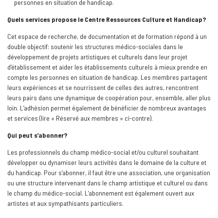
personnes en situation de handicap.
Quels services propose le Centre Ressources Culture et Handicap?
Cet espace de recherche, de documentation et de formation répond à un
double objectif: soutenir les structures médico-sociales dans le
développement de projets artistiques et culturels dans leur projet
d’établissement et aider les établissements culturels à mieux prendre en
compte les personnes en situation de handicap. Les membres partagent
leurs expériences et se nourrissent de celles des autres, rencontrent
leurs pairs dans une dynamique de coopération pour, ensemble, aller plus
loin. L’adhésion permet également de bénéficier de nombreux avantages
et services (lire « Réservé aux membres » ci-contre).
Qui peut s’abonner?
Les professionnels du champ médico-social et/ou culturel souhaitant
développer ou dynamiser leurs activités dans le domaine de la culture et
du handicap. Pour s’abonner, il faut être une association, une organisation
ou une structure intervenant dans le champ artistique et culturel ou dans
le champ du médico-social. L’abonnement est également ouvert aux
artistes et aux sympathisants particuliers.