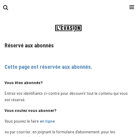
Réservé aux abonnés
Cette page est réservée aux abonnés.
Vous êtes abonnés?
Entrez vos identifiants ci-contre pour découvrir tout le contenu qui vous
est réservé.
Vous voulez vous abonner?
Vous pouvez le faire
en ligne
ou par courrier, en joignant le formulaire d’abonnement: pour les