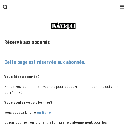
Réservé aux abonnés
Cette page est réservée aux abonnés.
Vous êtes abonnés?
Entrez vos identifiants ci-contre pour découvrir tout le contenu qui vous
est réservé.
Vous voulez vous abonner?
Vous pouvez le faire
en ligne
ou par courrier, en joignant le formulaire d’abonnement: pour les