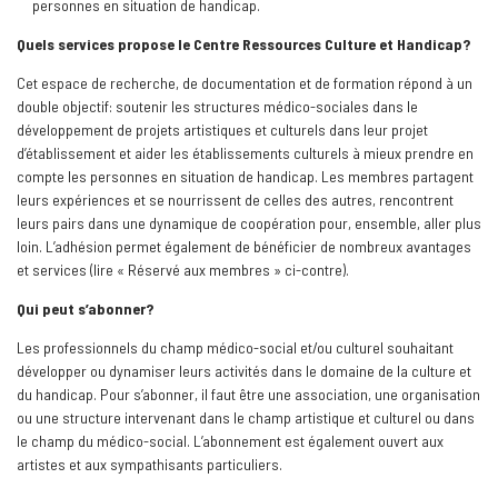
personnes en situation de handicap.
Quels services propose le Centre Ressources Culture et Handicap?
Cet espace de recherche, de documentation et de formation répond à un
double objectif: soutenir les structures médico-sociales dans le
développement de projets artistiques et culturels dans leur projet
d’établissement et aider les établissements culturels à mieux prendre en
compte les personnes en situation de handicap. Les membres partagent
leurs expériences et se nourrissent de celles des autres, rencontrent
leurs pairs dans une dynamique de coopération pour, ensemble, aller plus
loin. L’adhésion permet également de bénéficier de nombreux avantages
et services (lire « Réservé aux membres » ci-contre).
Qui peut s’abonner?
Les professionnels du champ médico-social et/ou culturel souhaitant
développer ou dynamiser leurs activités dans le domaine de la culture et
du handicap. Pour s’abonner, il faut être une association, une organisation
ou une structure intervenant dans le champ artistique et culturel ou dans
le champ du médico-social. L’abonnement est également ouvert aux
artistes et aux sympathisants particuliers.