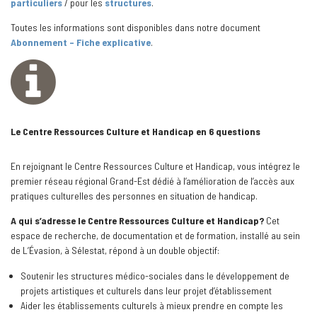
particuliers
/ pour les
structures
.
Toutes les informations sont disponibles dans notre document
Abonnement
– Fiche explicative
.
Le Centre Ressources Culture et Handicap en 6 questions
En rejoignant le Centre Ressources Culture et Handicap, vous intégrez le
premier réseau régional Grand-Est dédié à l’amélioration de l’accès aux
pratiques culturelles des personnes en situation de handicap.
A qui s’adresse le Centre Ressources Culture et Handicap?
Cet
espace de recherche, de documentation et de formation, installé au sein
de L’Évasion, à Sélestat, répond à un double objectif:
Soutenir les structures médico-sociales dans le développement de
projets artistiques et culturels dans leur projet d’établissement
Aider les établissements culturels à mieux prendre en compte les