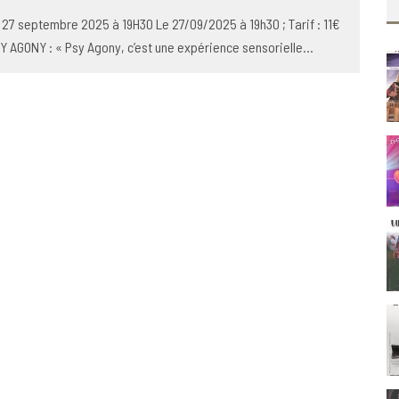
 27 septembre 2025 à 19H30 Le 27/09/2025 à 19h30 ; Tarif : 11€
Y AGONY : « Psy Agony, c’est une expérience sensorielle
...