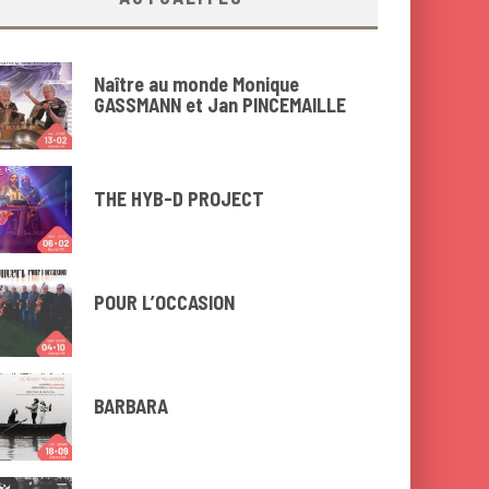
Naître au monde Monique
GASSMANN et Jan PINCEMAILLE
THE HYB-D PROJECT
POUR L’OCCASION
BARBARA