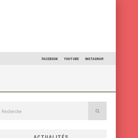
FACEBOOK
YOUTUBE
INSTAGRAM
ACTUALITÉS