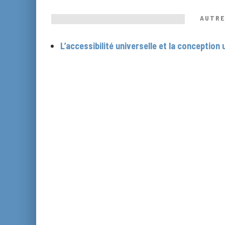
AUTRE
L’accessibilité universelle et la conception 