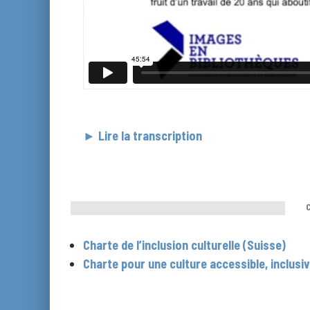
–
► Lire la transcription
x
Charte de l’inclusion culturelle (Suisse)
Charte pour une culture accessible, inclusi
x