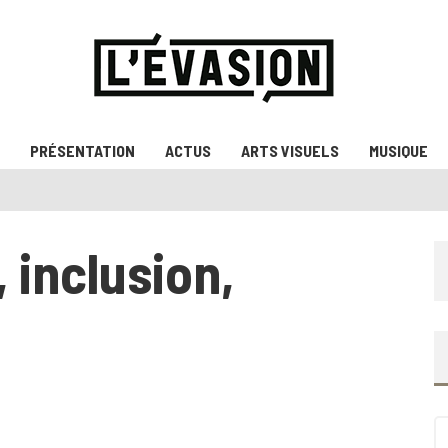
PRÉSENTATION
ACTUS
ARTS VISUELS
MUSIQUE
, inclusion,