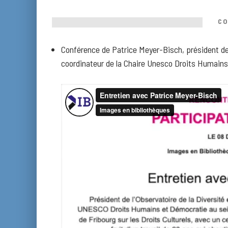
CO
Conférence de Patrice Meyer-Bisch, président de l
coordinateur de la Chaire Unesco Droits Humains 
–