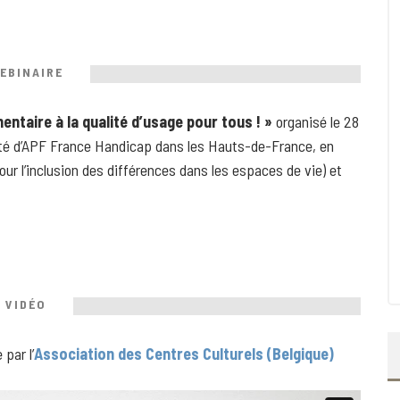
EBINAIRE
mentaire à la qualité d’usage pour tous ! »
organisé le 28
lité d’APF France Handicap dans les Hauts-de-France, en
our l’inclusion des différences dans les espaces de vie) et
VIDÉO
 par l’
Association des Centres Culturels (Belgique)