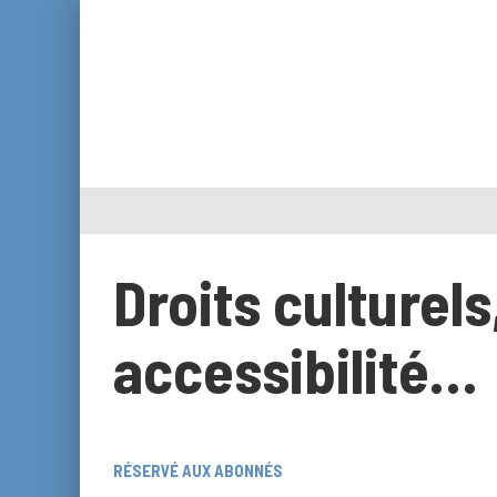
Droits culturels
accessibilité…
RÉSERVÉ AUX ABONNÉS