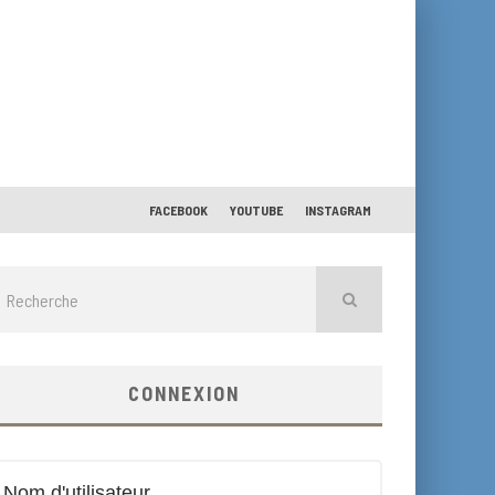
FACEBOOK
YOUTUBE
INSTAGRAM
CONNEXION
Nom d'utilisateur