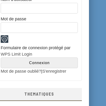
Mot de passe
Formulaire de connexion protégé par
WPS Limit Login
Mot de passe oublié?
|
S'enregistrer
THEMATIQUES